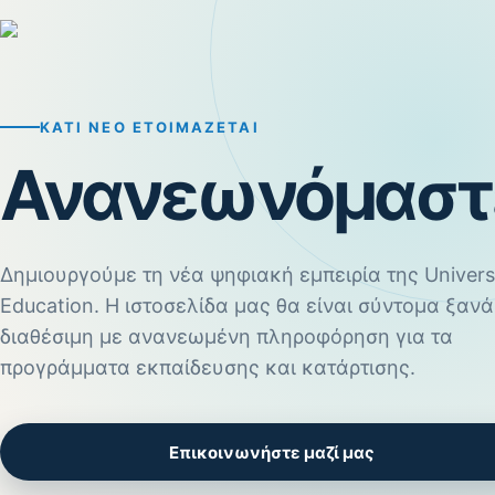
ΚΆΤΙ ΝΈΟ ΕΤΟΙΜΆΖΕΤΑΙ
Ανανεωνόμαστ
Δημιουργούμε τη νέα ψηφιακή εμπειρία της Univers
Education. Η ιστοσελίδα μας θα είναι σύντομα ξανά
διαθέσιμη με ανανεωμένη πληροφόρηση για τα
προγράμματα εκπαίδευσης και κατάρτισης.
Επικοινωνήστε μαζί μας