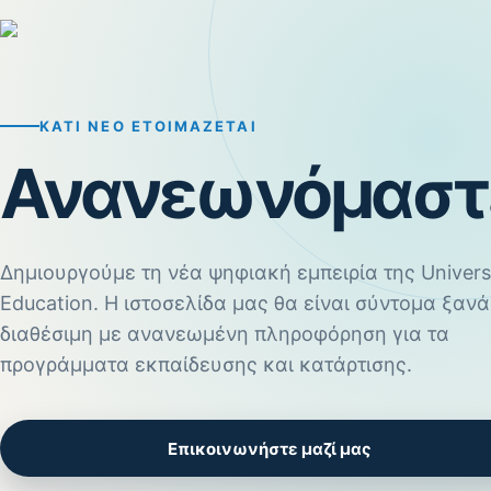
ΚΆΤΙ ΝΈΟ ΕΤΟΙΜΆΖΕΤΑΙ
Ανανεωνόμαστ
Δημιουργούμε τη νέα ψηφιακή εμπειρία της Univers
Education. Η ιστοσελίδα μας θα είναι σύντομα ξανά
διαθέσιμη με ανανεωμένη πληροφόρηση για τα
προγράμματα εκπαίδευσης και κατάρτισης.
Επικοινωνήστε μαζί μας