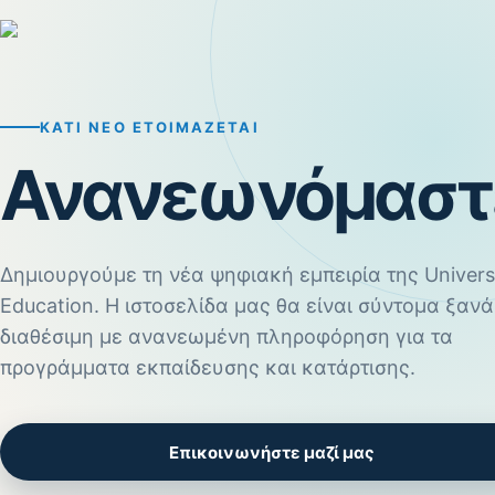
ΚΆΤΙ ΝΈΟ ΕΤΟΙΜΆΖΕΤΑΙ
Ανανεωνόμαστ
Δημιουργούμε τη νέα ψηφιακή εμπειρία της Univers
Education. Η ιστοσελίδα μας θα είναι σύντομα ξανά
διαθέσιμη με ανανεωμένη πληροφόρηση για τα
προγράμματα εκπαίδευσης και κατάρτισης.
Επικοινωνήστε μαζί μας